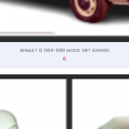
RENAULT 12 1969-1980 MODEL SIRT SÜNGERİ
0