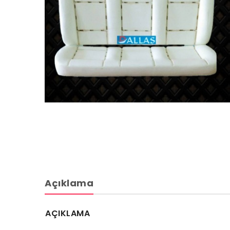
Açıklama
AÇIKLAMA